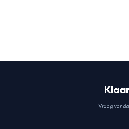
Klaar
Vraag vandaa