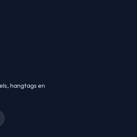
ls, hangtags en