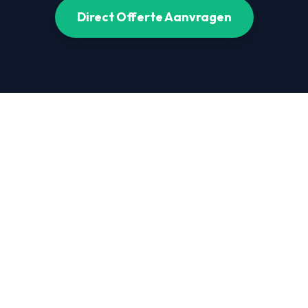
Direct Offerte Aanvragen